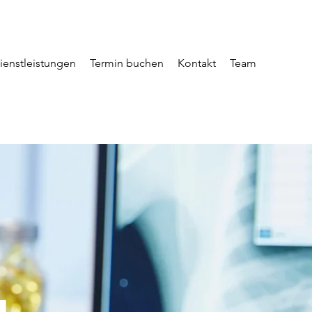
ienstleistungen
Termin buchen
Kontakt
Team