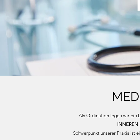
MED
Als Ordination legen wir ein
INNEREN 
Schwerpunkt unserer Praxis ist