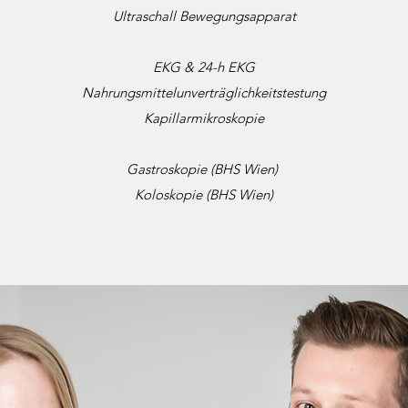
Ultraschall Bewegungsapparat
EKG & 24-h EKG
Nahrungsmittelunverträglichkeitstestung
Kapillarmikroskopie
Gastroskopie (BHS Wien)
Koloskopie (BHS Wien)