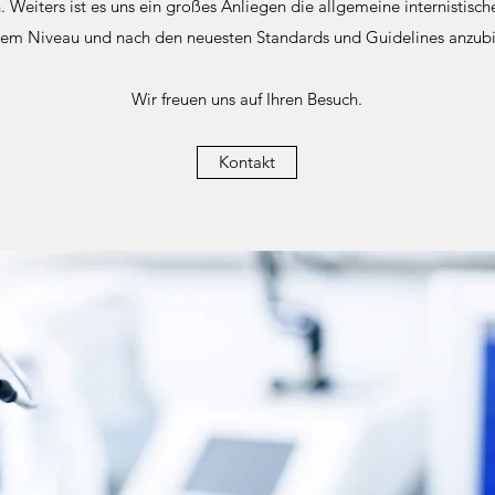
Weiters ist es uns ein großes Anliegen die allgemeine internistisch
em Niveau und nach den neuesten Standards und Guidelines anzub
Wir freuen uns auf Ihren Besuch.
Kontakt