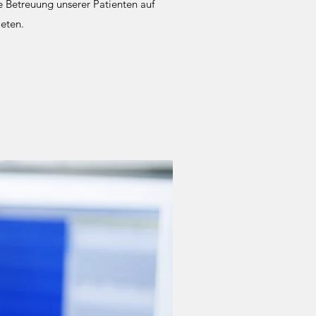
e Betreuung unserer Patienten auf
ieten.