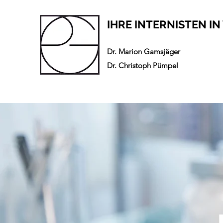
IHRE INTERNISTEN IN
Dr. Marion Gamsjäger
Dr. Christoph Pümpel