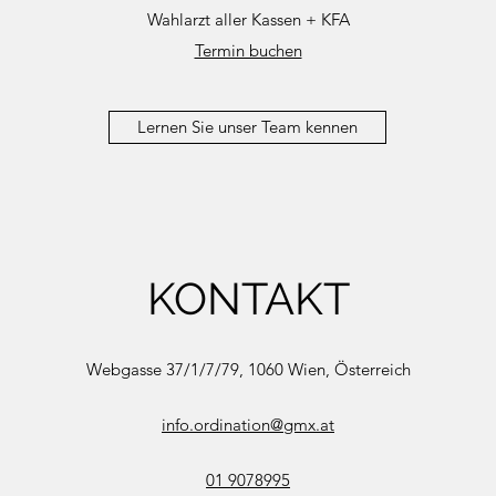
Wahlarzt aller Kassen + KFA
Termin buchen
Lernen Sie unser Team kennen
KONTAKT
Webgasse 37/1/7/79, 1060 Wien, Österreich
info.ordination@gmx.at
01 9078995